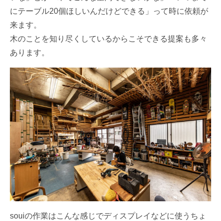
にテーブル20個ほしいんだけどできる」って時に依頼が
来ます。
木のことを知り尽くしているからこそできる提案も多々
あります。
souiの作業はこんな感じでディスプレイなどに使うちょ