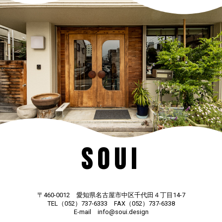
SOUI
〒460-0012 愛知県名古屋市中区千代田４丁目14-7
TEL（052）737-6333 FAX（052）737-6338
E-mail info@soui.design