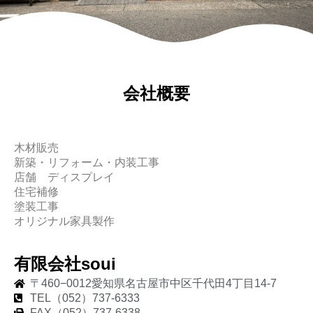
会社概要
木材販売
新築・リフォーム・内装工事
店舗 ディスプレイ
住宅補修
塗装工事
オリジナル家具製作
有限会社soui
〒460−0012愛知県名古屋市中区千代田4丁目14-7
TEL（052）737-6333
FAX（052）737-6338