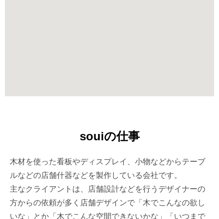
souiの仕事
木材を使った看板やディスプレイ、小物などからテーブ
ルなどの店舗什器などを製作している会社です。
主なクライアントは、店舗設計などを行うデザイナーの
方からの依頼が多く店舗デザインで「木でこんなの欲し
いな」とか「木でこんな空間できないかな」「いつまで