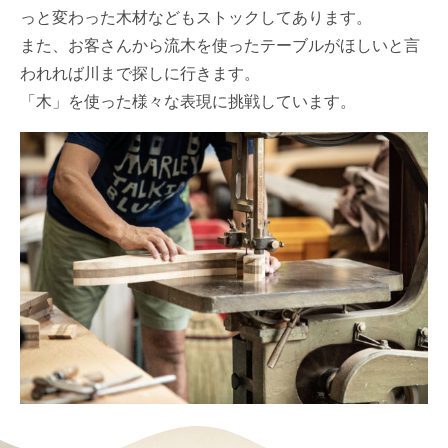
っと変わった木材などもストックしてあります。
また、お客さんから流木を使ったテーブルがほしいと言
われれば川まで探しに行きます。
「木」を使った様々な表現に挑戦しています。