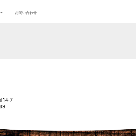
お問い合わせ
14-7
38